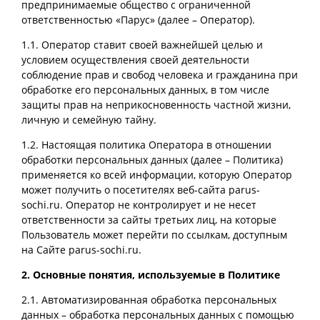
предпринимаемые общество с ограниченной
ответственностью «Парус» (далее – Оператор).
1.1. Оператор ставит своей важнейшей целью и
условием осуществления своей деятельности
соблюдение прав и свобод человека и гражданина при
обработке его персональных данных, в том числе
защиты прав на неприкосновенность частной жизни,
личную и семейную тайну.
1.2. Настоящая политика Оператора в отношении
обработки персональных данных (далее – Политика)
применяется ко всей информации, которую Оператор
может получить о посетителях веб-сайта parus-
sochi.ru. Оператор не контролирует и не несет
ответственности за сайты третьих лиц, на которые
Пользователь может перейти по ссылкам, доступным
на Сайте parus-sochi.ru.
2. Основные понятия, используемые в Политике
2.1. Автоматизированная обработка персональных
данных – обработка персональных данных с помощью