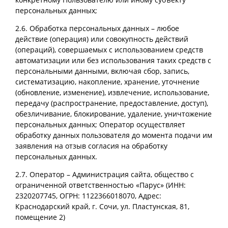
персональных данных;
2.6. Обработка персональных данных – любое
действие (операция) или совокупность действий
(операций), совершаемых с использованием средств
автоматизации или без использования таких средств с
персональными данными, включая сбор, запись,
систематизацию, накопление, хранение, уточнение
(обновление, изменение), извлечение, использование,
передачу (распространение, предоставление, доступ),
обезличивание, блокирование, удаление, уничтожение
персональных данных; Оператор осуществляет
обработку данных пользователя до момента подачи им
заявления на отзыв согласия на обработку
персональных данных.
2.7. Оператор – Администрация сайта, общество с
ограниченной ответственностью «Парус» (ИНН:
2320207745, ОГРН: 1122366018070, Адрес:
Краснодарский край, г. Сочи, ул. Пластунская, 81,
помещение 2)