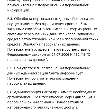
применительно к полученной им персональной
информации.
6.4. Обработка персональных данных Пользователя
осуществляется без ограничения срока любым
законным способом, в том числе в информационных
системах персональных данных с использованием
средств автоматизации или без использования таких
средств. Обработка персональных данных
Пользователей осуществляется в соответствии с
Федеральным законом от 27.07.2006 N 152-ФЗ "О
персональных данных".
6.5. При утрате или разглашении персональных
данных Администрация Сайта информирует
Пользователя об утрате или разглашении
персональных данных.
6.6. Администрация Сайта принимает необходимые
организационные и технические меры для защиты
персональной информации Пользователя от
неправомерного или случайного доступа,