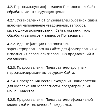
4.2. Персональную информацию Пользователя Сайт
обрабатывает в следующих целях:
4.2.1. Установления с Пользователем обратной связи,
включая направление уведомлений, запросов,
касающихся использования Сайта, оказания услуг,
обработку запросов и заявок от Пользователя.
4.2.2. Идентификации Пользователя,
зарегистрированного на Сайте, для формирования и
исполнения персонализированных предложений и
соглашений.
4.2.3. Предоставления Пользователю доступа к
персонализированным ресурсам Сайта.
4.2.4. Определения места нахождения Пользователя
для обеспечения безопасности, предотвращения
мошенничества.
4.2.5. Предоставления Пользователю эффективной
клиентской и технической поддержки.