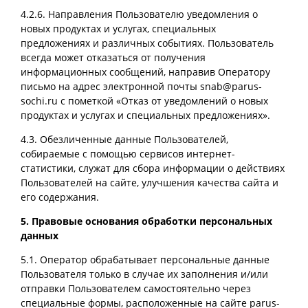
4.2.6. Направления Пользователю уведомления о
новых продуктах и услугах, специальных
предложениях и различных событиях. Пользователь
всегда может отказаться от получения
информационных сообщений, направив Оператору
письмо на адрес электронной почты snab@parus-
sochi.ru с пометкой «Отказ от уведомлений о новых
продуктах и услугах и специальных предложениях».
4.3. Обезличенные данные Пользователей,
собираемые с помощью сервисов интернет-
статистики, служат для сбора информации о действиях
Пользователей на сайте, улучшения качества сайта и
его содержания.
5. Правовые основания обработки персональных
данных
5.1. Оператор обрабатывает персональные данные
Пользователя только в случае их заполнения и/или
отправки Пользователем самостоятельно через
специальные формы, расположенные на сайте parus-