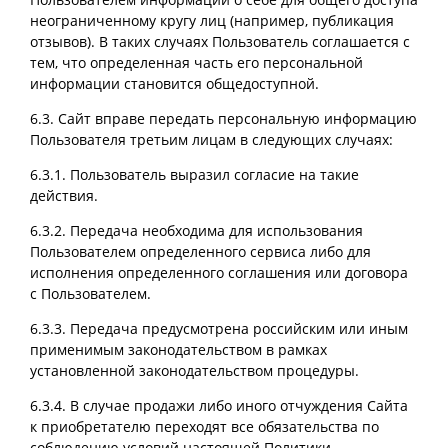
неограниченному кругу лиц (например, публикация
отзывов). В таких случаях Пользователь соглашается с
тем, что определенная часть его персональной
информации становится общедоступной.
6.3. Сайт вправе передать персональную информацию
Пользователя третьим лицам в следующих случаях:
6.3.1. Пользователь выразил согласие на такие
действия.
6.3.2. Передача необходима для использования
Пользователем определенного сервиса либо для
исполнения определенного соглашения или договора
с Пользователем.
6.3.3. Передача предусмотрена российским или иным
применимым законодательством в рамках
установленной законодательством процедуры.
6.3.4. В случае продажи либо иного отчуждения Сайта
к приобретателю переходят все обязательства по
соблюдению условий настоящей Политики