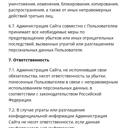
уничтожения, изменения, блокирования, копирования,
распространения, а также от иных неправомерных
действий третьих лиц.
6.7. Администрация Сайта совместно с Пользователем
принимает все необходимые меры по
предотвращению убытков или иных отрицательных
последствий, вызванных утратой или разглашением
персональных данных Пользователя.
7. Ответственность
7.1. Администрация Сайта, не исполнившая свои
обязательства, несет ответственность за убытки,
понесенные Пользователем в связи с неправомерным
использованием персональных данных, в
соответствии с законодательством Российской
Федерации.
7.2. В случае утраты или разглашения
конфиденциальной информации Администрация
Сайта не несет ответственности, если данная
конфиденциальная информация: