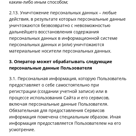
каким-либо иным способом;
2.13. Уничтожение персональных данных – любые
действия, в результате которых персональные данные
уничтожаются безвозвратно с невозможностью
дальнейшего восстановления содержания
персональных данных в информационной системе
персональных данных и (или) уничтожаются
материальные носители персональных данных.
3. Оператор может обрабатывать следующие
персональные данные Пользователя
3.1. Персональная информация, которую Пользователь
предоставляет о себе самостоятельно при
регистрации (создании учетной записи) или в
процессе использования Сайта и его сервисов,
включая персональные данные Пользователя.
Обязательная для предоставления Сервисов
информация помечена специальным образом. Иная
информация предоставляется Пользователем на его
усмотрение.