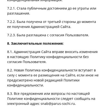
7.2.1. Стала публичным достоянием до ее утраты или
разглашения.
7.2.2. Была получена от третьей стороны до момента
ее получения Администрацией Сайта.
7.2.3. Была разглашена с согласия Пользователя.
8. Заключительные положения:
8.1. Администрация Сайта вправе вносить изменения
в настоящую Политику конфиденциальности без
согласия Пользователя.
8.2. Новая Политика конфиденциальности вступает в
силу с момента ее размещения на Сайте, если иное не
предусмотрено новой редакцией Политики
конфиденциальности.
8.3. Все предложения или вопросы по настоящей
Политике конфиденциальности следует сообщать на
электронный адрес snab@parus-sochi.ru.