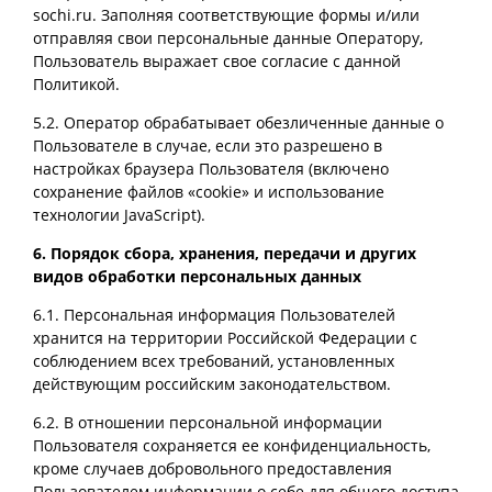
sochi.ru. Заполняя соответствующие формы и/или
отправляя свои персональные данные Оператору,
Пользователь выражает свое согласие с данной
Политикой.
5.2. Оператор обрабатывает обезличенные данные о
Пользователе в случае, если это разрешено в
настройках браузера Пользователя (включено
сохранение файлов «cookie» и использование
технологии JavaScript).
6. Порядок сбора, хранения, передачи и других
видов обработки персональных данных
6.1. Персональная информация Пользователей
хранится на территории Российской Федерации с
соблюдением всех требований, установленных
действующим российским законодательством.
6.2. В отношении персональной информации
Пользователя сохраняется ее конфиденциальность,
кроме случаев добровольного предоставления
Пользователем информации о себе для общего доступа