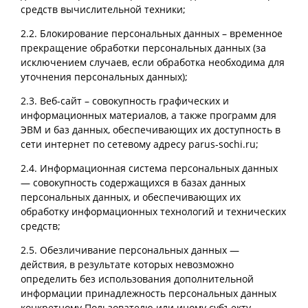
средств вычислительной техники;
2.2. Блокирование персональных данных – временное
прекращение обработки персональных данных (за
исключением случаев, если обработка необходима для
уточнения персональных данных);
2.3. Веб-сайт – совокупность графических и
информационных материалов, а также программ для
ЭВМ и баз данных, обеспечивающих их доступность в
сети интернет по сетевому адресу parus-sochi.ru;
2.4. Информационная система персональных данных
— совокупность содержащихся в базах данных
персональных данных, и обеспечивающих их
обработку информационных технологий и технических
средств;
2.5. Обезличивание персональных данных —
действия, в результате которых невозможно
определить без использования дополнительной
информации принадлежность персональных данных
конкретному Пользователю или иному субъекту