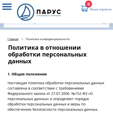
0
Ваша корзина
Главная
\
Политика конфиденциальности
Политика в отношении
обработки персональных
данных
1. Общие положения
Настоящая политика обработки персональных данных
составлена в соответствии с требованиями
Федерального закона от 27.07.2006. №152-ФЗ «О
персональных данных» и определяет порядок
обработки персональных данных и меры по
обеспечению безопасности персональных данных,