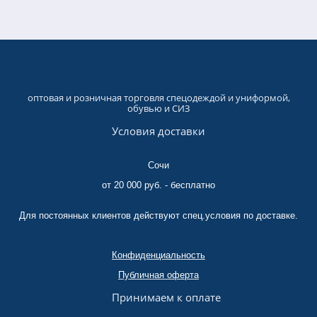
оптовая и розничная торговля спецодеждой и униформой,
обувью и СИЗ
Условия доставки
Сочи
от 20 000 руб. - бесплатно
Для постоянных клиентов действуют спец.условия по доставке.
Конфиденциальность
Публичная оферта
Принимаем к оплате