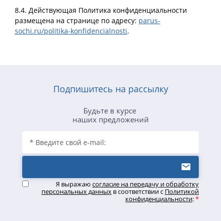
8.4. Действующая Политика конфиденциальности
размещена на странице по адресу:
parus-
sochi.ru/politika-konfidencialnosti
.
Подпишитесь на рассылку
Будьте в курсе
наших предложений
Я выражаю
согласие на передачу и обработку
персональных данных
в соответствии с
Политикой
конфиденциальности
:
*