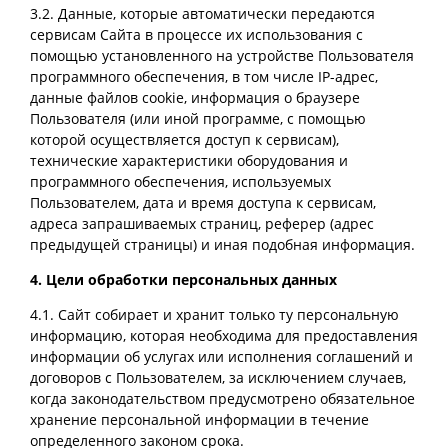
3.2. Данные, которые автоматически передаются
сервисам Сайта в процессе их использования с
помощью установленного на устройстве Пользователя
программного обеспечения, в том числе IP-адрес,
данные файлов cookie, информация о браузере
Пользователя (или иной программе, с помощью
которой осуществляется доступ к сервисам),
технические характеристики оборудования и
программного обеспечения, используемых
Пользователем, дата и время доступа к сервисам,
адреса запрашиваемых страниц, реферер (адрес
предыдущей страницы) и иная подобная информация.
4. Цели обработки персональных данных
4.1. Сайт собирает и хранит только ту персональную
информацию, которая необходима для предоставления
информации об услугах или исполнения соглашений и
договоров с Пользователем, за исключением случаев,
когда законодательством предусмотрено обязательное
хранение персональной информации в течение
определенного законом срока.