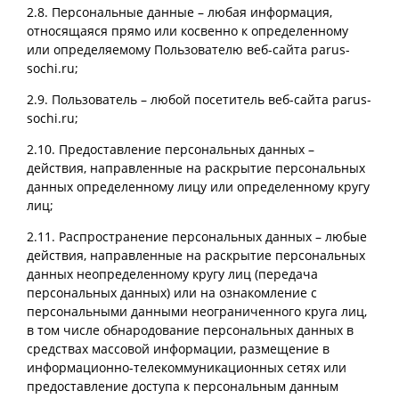
2.8. Персональные данные – любая информация,
относящаяся прямо или косвенно к определенному
или определяемому Пользователю веб-сайта parus-
sochi.ru;
2.9. Пользователь – любой посетитель веб-сайта parus-
sochi.ru;
2.10. Предоставление персональных данных –
действия, направленные на раскрытие персональных
данных определенному лицу или определенному кругу
лиц;
2.11. Распространение персональных данных – любые
действия, направленные на раскрытие персональных
данных неопределенному кругу лиц (передача
персональных данных) или на ознакомление с
персональными данными неограниченного круга лиц,
в том числе обнародование персональных данных в
средствах массовой информации, размещение в
информационно-телекоммуникационных сетях или
предоставление доступа к персональным данным