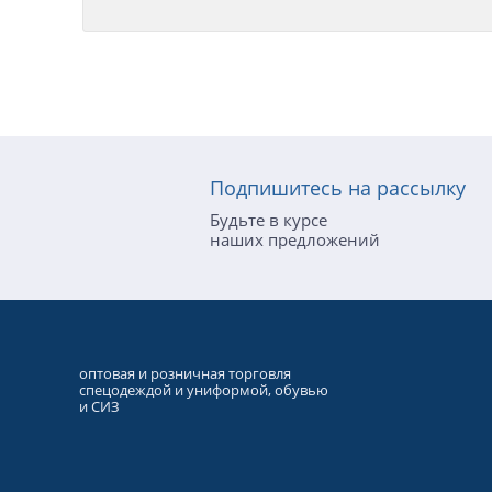
Подпишитесь на рассылку
Будьте в курсе
наших предложений
оптовая и розничная торговля
спецодеждой и униформой, обувью
и СИЗ