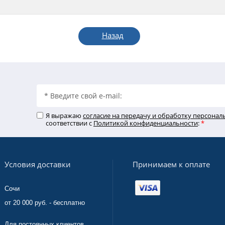
Назад
Я выражаю
согласие на передачу и обработку персона
соответствии с
Политикой конфиденциальности
:
*
Принимаем к оплате
Условия доставки
Сочи
от 20 000 руб. - бесплатно
Для постоянных клиентов