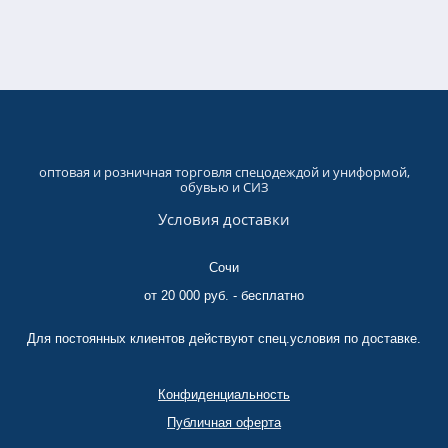
оптовая и розничная торговля спецодеждой и униформой,
обувью и СИЗ
Условия доставки
Сочи
от 20 000 руб. - бесплатно
Для постоянных клиентов действуют спец.условия по доставке.
Конфиденциальность
Публичная оферта