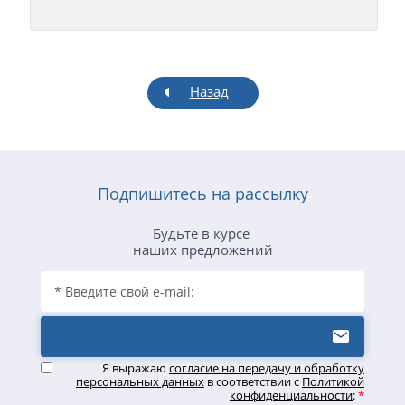
Назад
Подпишитесь на рассылку
Будьте в курсе
наших предложений
Я выражаю
согласие на передачу и обработку
персональных данных
в соответствии с
Политикой
конфиденциальности
:
*