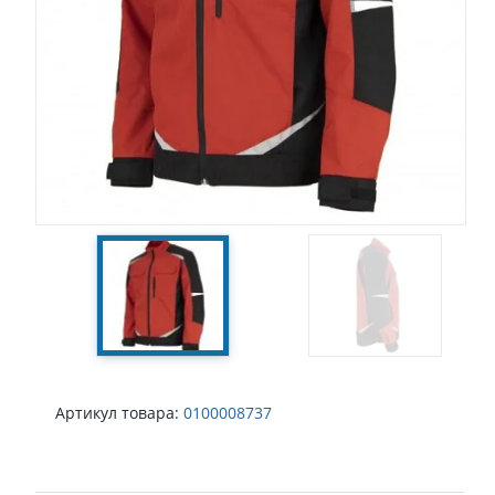
Артикул товара:
0100008737