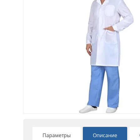
Параметры
Описание