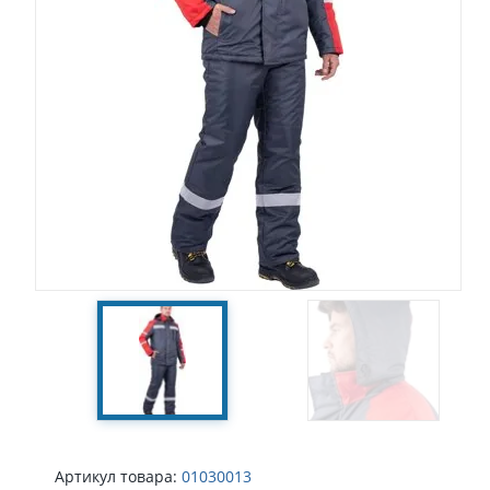
Артикул товара:
01030013