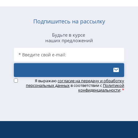
Подпишитесь на рассылку
Будьте в курсе
наших предложений
Я выражаю
согласие на передачу и обработку
персональных данных
в соответствии с
Политикой
конфиденциальности
:
*