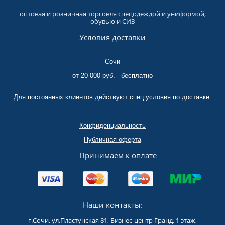
оптовая и розничная торговля спецодеждой и униформой,
обувью и СИЗ
Условия доставки
Сочи
от 20 000 руб. - бесплатно
Для постоянных клиентов действуют спец.условия по доставке.
Конфиденциальность
Публичная оферта
Принимаем к оплате
Наши контакты:
г.Сочи, ул.Пластунская 81, Бизнес-центр Гранд, 1 этаж,