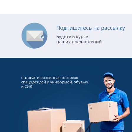
Подпишитесь на рассылку
Будьте в курсе
наших предложений
оптовая и розничная торговля
спецодеждой и униформой, обувью
и СИЗ