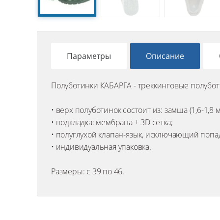
Параметры
Описание
Полуботинки КАБАРГА - треккинговые полубот
• верх полуботинок состоит из: замша (1,6-1,8 
• подкладка: мембрана + 3D сетка;
• полуглухой клапан-язык, исключающий попа
• индивидуальная упаковка.
Размеры: с 39 по 46.