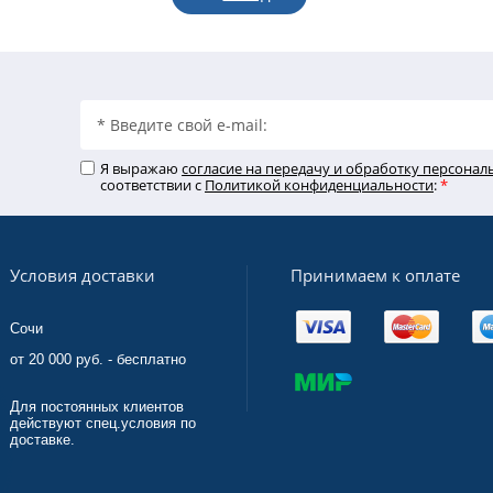
Я выражаю
согласие на передачу и обработку персона
соответствии с
Политикой конфиденциальности
:
*
Принимаем к оплате
Условия доставки
Сочи
от 20 000 руб. - бесплатно
Для постоянных клиентов
действуют спец.условия по
доставке.