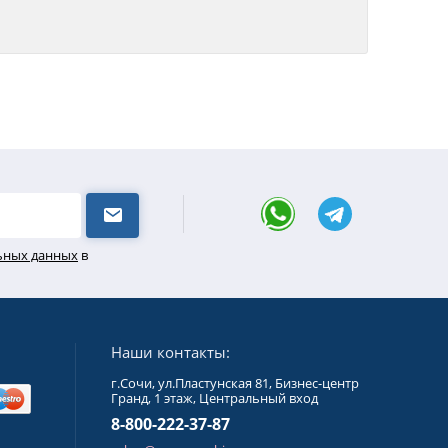
льных данных
в
Наши контакты:
г.Сочи, ул.Пластунская 81, Бизнес-центр
Гранд, 1 этаж, Центральный вход
8-800-222-37-87