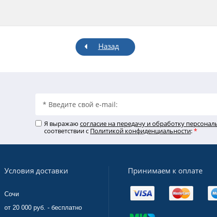
Назад
Я выражаю
согласие на передачу и обработку персона
соответствии с
Политикой конфиденциальности
:
*
Принимаем к оплате
Условия доставки
Сочи
от 20 000 руб. - бесплатно