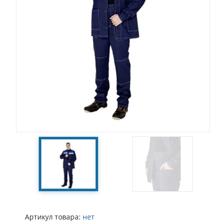
Артикул товара:
нет