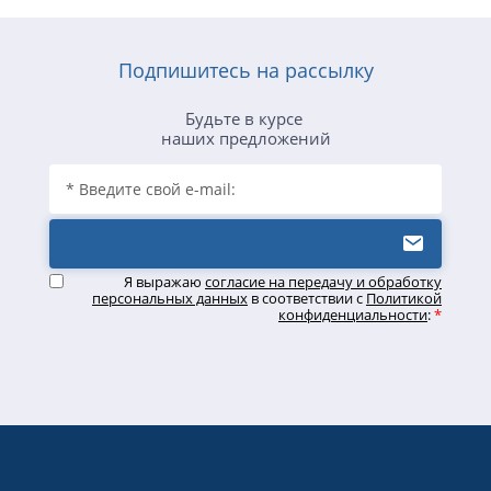
Подпишитесь на рассылку
Будьте в курсе
наших предложений
Я выражаю
согласие на передачу и обработку
персональных данных
в соответствии с
Политикой
конфиденциальности
:
*