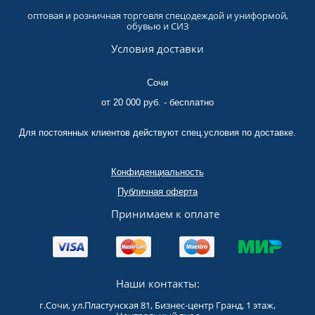
оптовая и розничная торговля спецодеждой и униформой,
обувью и СИЗ
Условия доставки
Сочи
от 20 000 руб. - бесплатно
Для постоянных клиентов действуют спец.условия по доставке.
Конфиденциальность
Публичная оферта
Принимаем к оплате
Наши контакты:
г.Сочи, ул.Пластунская 81, Бизнес-центр Гранд, 1 этаж,