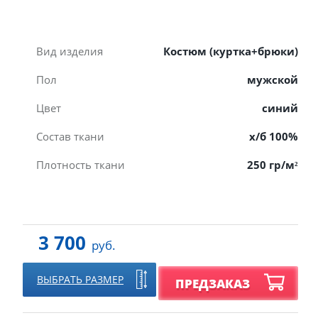
Вид изделия
Костюм (куртка+брюки)
Пол
мужской
Цвет
синий
Состав ткани
х/б 100%
Плотность ткани
250 гр/м²
3 700
руб.
ВЫБРАТЬ РАЗМЕР
ПРЕДЗАКАЗ