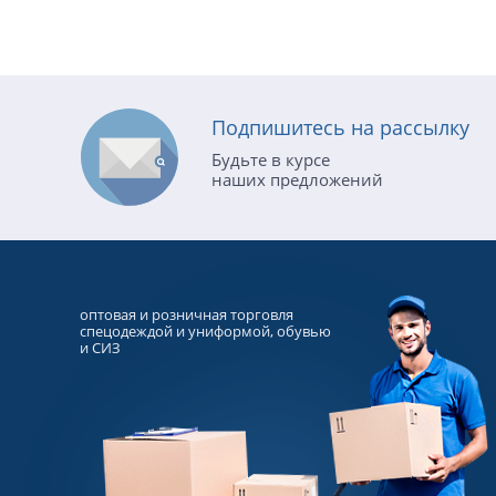
Подпишитесь на рассылку
Будьте в курсе
наших предложений
оптовая и розничная торговля
спецодеждой и униформой, обувью
и СИЗ