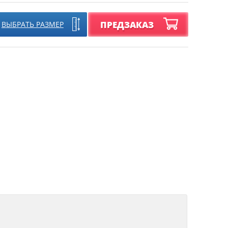
ПРЕДЗАКАЗ
ВЫБРАТЬ РАЗМЕР