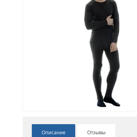
Описание
Отзывы