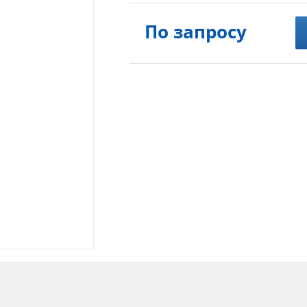
По запросу