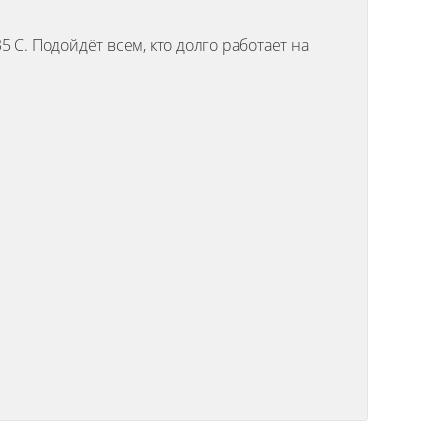
 С. Подойдёт всем, кто долго работает на