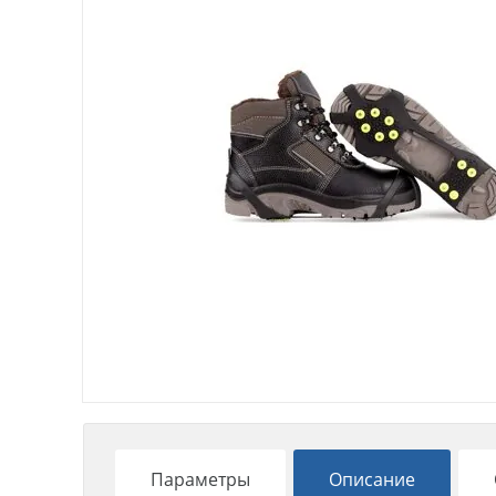
Параметры
Описание