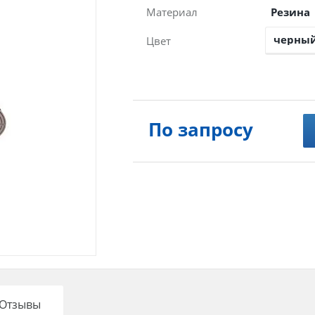
Материал
Резина
Цвет
По запросу
Отзывы