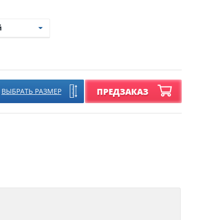
ПРЕДЗАКАЗ
ВЫБРАТЬ РАЗМЕР