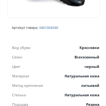
Артикул товара:
0401004540
Вид обуви
Кроссовки
Сезон
Всесезонный
Цвет
черный
Материал
Натуральная кожа
Метод крепления
литьевой
Стелька
Натуральная кожа
Подошва
Резина