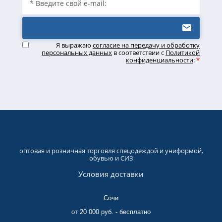
Я выражаю
согласие на передачу и обработку
персональных данных
в соответствии с
Политикой
конфиденциальности
:
*
оптовая и розничная торговля спецодеждой и униформой,
обувью и СИЗ
Условия доставки
Сочи
от 20 000 руб. - бесплатно