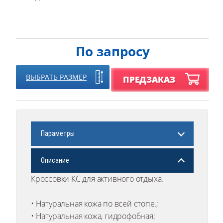
По запросу
ВЫБРАТЬ РАЗМЕР
ПРЕДЗАКАЗ
Параметры
Описание
Кроссовки КС для активного отдыха.
• Натуральная кожа по всей стопе.;
• Натуральная кожа, гидрофобная;