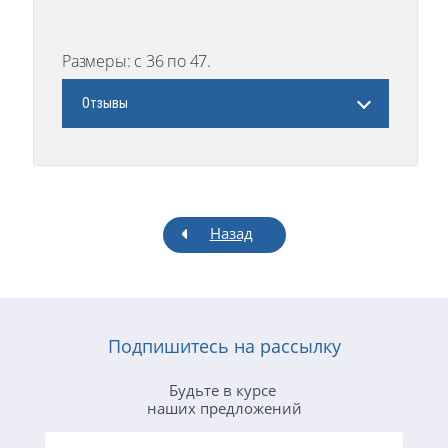
Размеры: с 36 по 47.
Отзывы
Назад
Подпишитесь на рассылку
Будьте в курсе
наших предложений