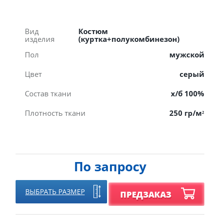
Вид
Костюм
изделия
(куртка+полукомбинезон)
Пол
мужской
Цвет
серый
Состав ткани
х/б 100%
Плотность ткани
250 гр/м²
По запросу
ВЫБРАТЬ РАЗМЕР
ПРЕДЗАКАЗ