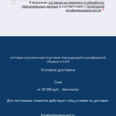
Я выражаю
согласие на передачу и обработку
персональных данных
в соответствии с
Политикой
конфиденциальности
:
*
оптовая и розничная торговля спецодеждой и униформой,
обувью и СИЗ
Условия доставки
Сочи
от 20 000 руб. - бесплатно
Для постоянных клиентов действуют спец.условия по доставке.
Конфиденциальность