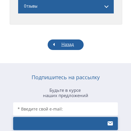
Отзывы
Назад
Подпишитесь на рассылку
Будьте в курсе
наших предложений