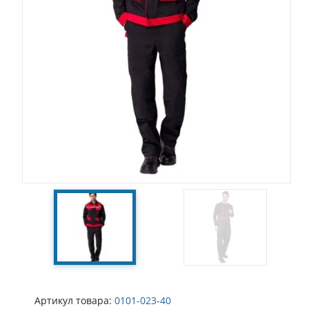
Артикул товара:
0101-023-40