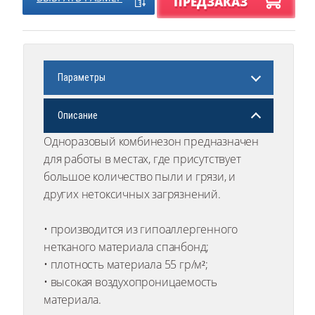
ПРЕДЗАКАЗ
Параметры
Описание
Одноразовый комбинезон предназначен
для работы в местах, где присутствует
большое количество пыли и грязи, и
других нетоксичных загрязнений.
• производится из гипоаллергенного
нетканого материала спанбонд;
• плотность материала 55 гр/м²;
• высокая воздухопроницаемость
материала.