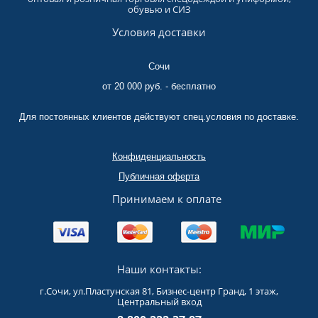
обувью и СИЗ
Условия доставки
Сочи
от 20 000 руб. - бесплатно
Для постоянных клиентов действуют спец.условия по доставке.
Конфиденциальность
Публичная оферта
Принимаем к оплате
Наши контакты:
г.Сочи, ул.Пластунская 81, Бизнес-центр Гранд, 1 этаж,
Центральный вход