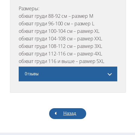
Размеры:
обхват груди 88-92 см – размер М
обхват груди 96-100 см – размер L
обхват груди 100-104 см – размер ХL
обхват груди 104-108 см – размер ХХL
обхват груди 108-112 см – размер 3ХL
обхват груди 112-116 см – размер 4ХL
обхват груди 116 и выше – размер 5ХL
Отзывы
Назад