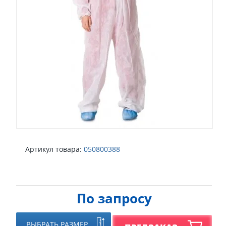
Артикул товара:
050800388
По запросу
ВЫБРАТЬ РАЗМЕР