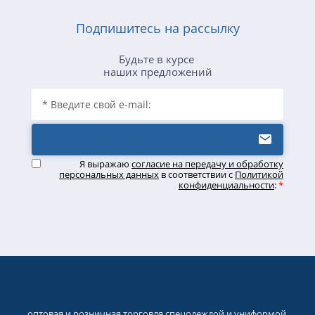
Подпишитесь на рассылку
Будьте в курсе
наших предложений
Я выражаю
согласие на передачу и обработку
персональных данных
в соответствии с
Политикой
конфиденциальности
:
*
оптовая и розничная торговля спецодеждой и униформой,