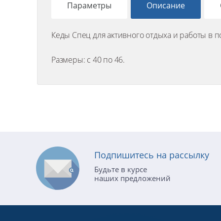
Параметры
Описание
Кеды Спец для активного отдыха и работы в 
Размеры: с 40 по 46.
Подпишитесь на рассылку
Будьте в курсе
наших предложений