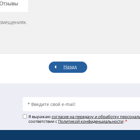
Отзывы
помещениях.
Назад
Я выражаю
согласие на передачу и обработку персона
соответствии с
Политикой конфиденциальности
:
*