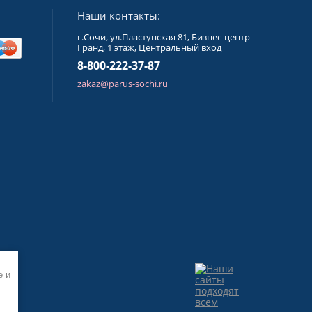
Наши контакты:
г.Сочи, ул.Пластунская 81, Бизнес-центр
Гранд, 1 этаж, Центральный вход
8-800-222-37-87
zakaz@parus-sochi.ru
e и