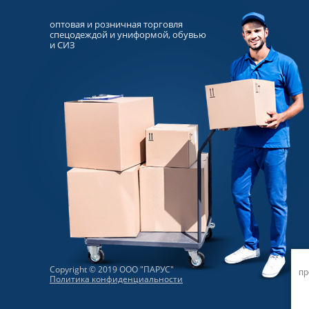
оптовая и розничная торговля
спецодеждой и униформой, обувью
и СИЗ
Copyright © 2019 ООО "ПАРУС"
пр
Политика конфиденциальности