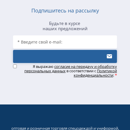
Подпишитесь на рассылку
Будьте в курсе
наших предложений
Я выражаю
согласие на передачу и обработку
персональных данных
в соответствии с
Политикой
конфиденциальности
:
*
оптовая и розничная торговля спецодеждой и униформой,