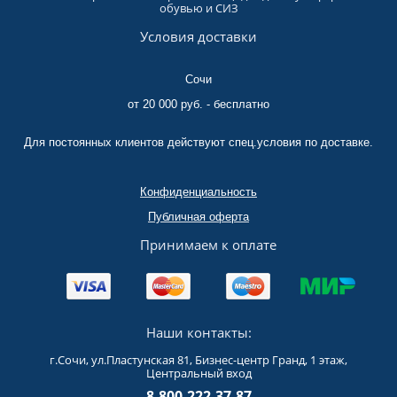
обувью и СИЗ
Условия доставки
Сочи
от 20 000 руб. - бесплатно
Для постоянных клиентов действуют спец.условия по доставке.
Конфиденциальность
Публичная оферта
Принимаем к оплате
Наши контакты:
г.Сочи, ул.Пластунская 81, Бизнес-центр Гранд, 1 этаж,
Центральный вход
8-800-222-37-87