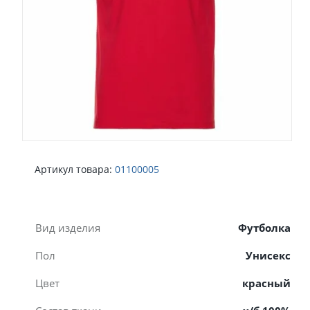
Артикул товара:
01100005
Вид изделия
Футболка
Пол
Унисекс
Цвет
красный