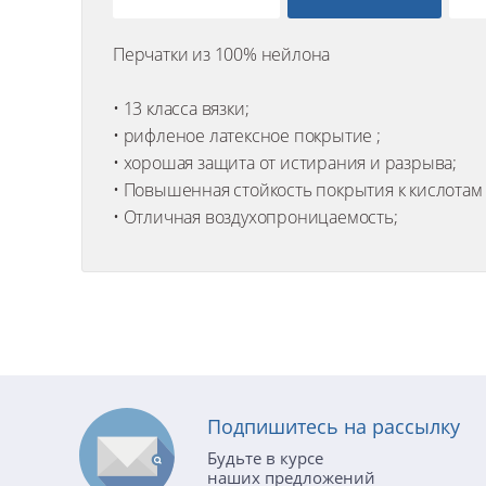
Перчатки из 100% нейлона
• 13 класса вязки;
• рифленое латексное покрытие ;
• хорошая защита от истирания и разрыва;
• Повышенная стойкость покрытия к кислотам
• Отличная воздухопроницаемость;
Подпишитесь на рассылку
Будьте в курсе
наших предложений