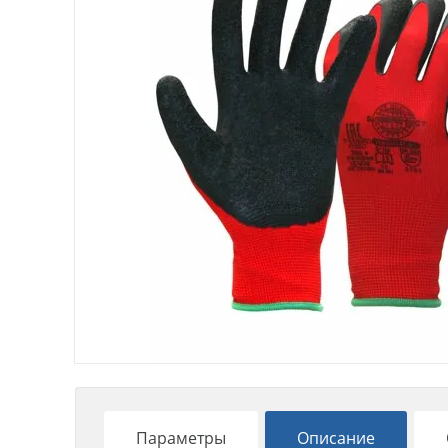
Параметры
Описание