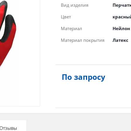
Вид изделия
Перчат
Цвет
красны
Материал
Нейлон
Материал покрытия
Латекс
По запросу
Отзывы