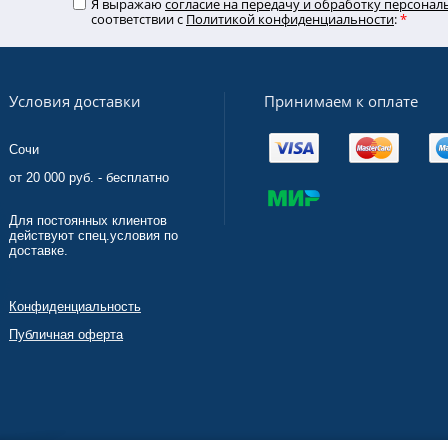
Я выражаю
согласие на передачу и обработку персона
соответствии с
Политикой конфиденциальности
:
*
Принимаем к оплате
Условия доставки
Сочи
от 20 000 руб. - бесплатно
Для постоянных клиентов
действуют спец.условия по
доставке.
Конфиденциальность
Публичная оферта