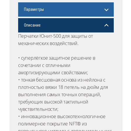
Параметры
Описание
Перчатки Юнит-500 для защиты от
механических воздействий.
• суперлёгкое защитное решение в
сочетании с отличными
амортизирующими свойствами;
• тонкая бесшовная основа из нейлона с
плотностью вязки 18 петель на дюйм для
выполнения самых точных операций,
требующих высокой тактильной
чувствительности;
• инновационное высокотехнологичное
полимерное покрытие NFT® из