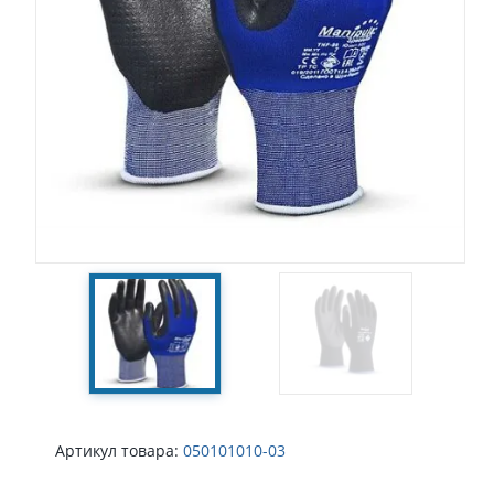
Артикул товара:
050101010-03