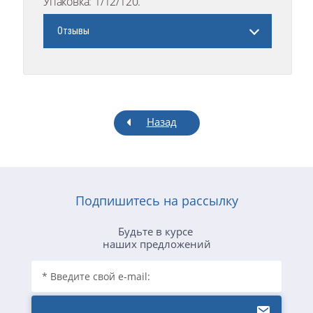
Упаковка: 1/12/120.
Отзывы
Назад
Подпишитесь на рассылку
Будьте в курсе
наших предложений