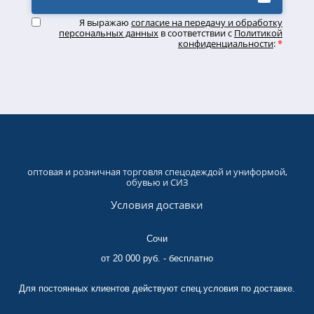
Я выражаю
согласие на передачу и обработку
персональных данных
в соответствии с
Политикой
конфиденциальности
:
*
оптовая и розничная торговля спецодеждой и униформой,
обувью и СИЗ
Условия доставки
Сочи
от 20 000 руб. - бесплатно
Для постоянных клиентов действуют спец.условия по доставке.