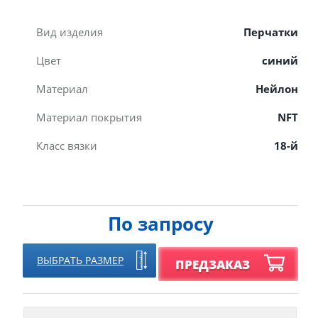
Вид изделия
Перчатки
Цвет
синий
Материал
Нейлон
Материал покрытия
NFT
Класс вязки
18-й
По запросу
ВЫБРАТЬ РАЗМЕР
ПРЕДЗАКАЗ