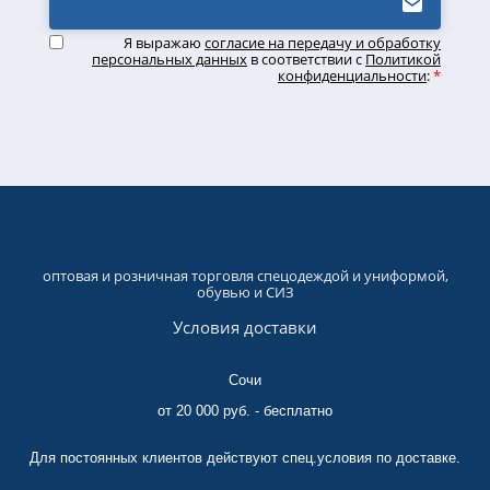
Я выражаю
согласие на передачу и обработку
персональных данных
в соответствии с
Политикой
конфиденциальности
:
*
оптовая и розничная торговля спецодеждой и униформой,
обувью и СИЗ
Условия доставки
Сочи
от 20 000 руб. - бесплатно
Для постоянных клиентов действуют спец.условия по доставке.