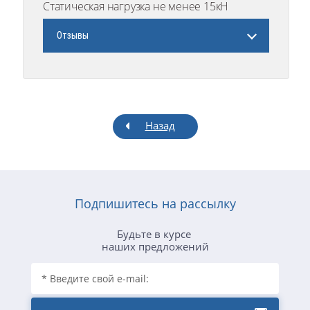
Статическая нагрузка не менее 15кН
Отзывы
Назад
Подпишитесь на рассылку
Будьте в курсе
наших предложений