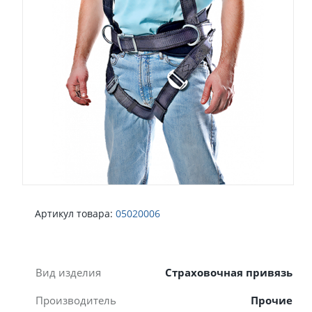
Артикул товара:
05020006
Вид изделия
Страховочная привязь
Производитель
Прочие