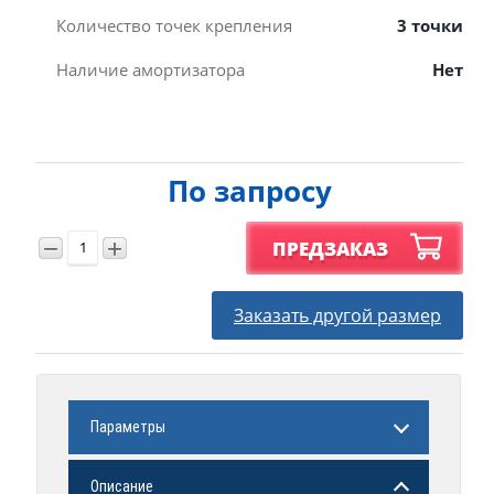
Количество точек крепления
3 точки
Наличие амортизатора
Нет
По запросу
−
+
ПРЕДЗАКАЗ
Заказать другой размер
Параметры
Описание