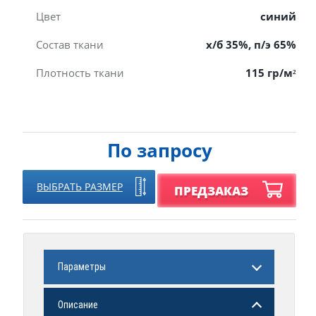
Цвет
синий
Состав ткани
х/б 35%, п/э 65%
Плотность ткани
115 гр/м²
По запросу
ВЫБРАТЬ РАЗМЕР
ПРЕДЗАКАЗ
Параметры
Описание