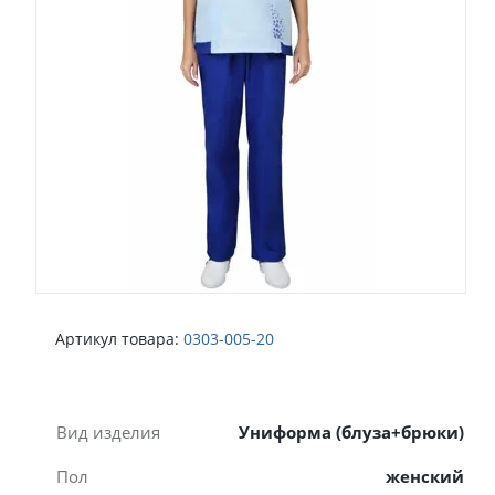
Артикул товара:
0303-005-20
Вид изделия
Униформа (блуза+брюки)
Пол
женский