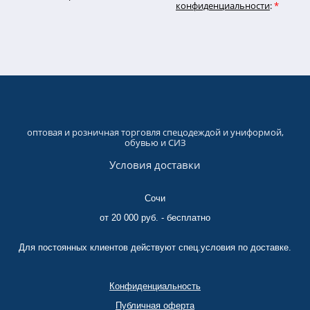
конфиденциальности
:
*
оптовая и розничная торговля спецодеждой и униформой,
обувью и СИЗ
Условия доставки
Сочи
от 20 000 руб. - бесплатно
Для постоянных клиентов действуют спец.условия по доставке.
Конфиденциальность
Публичная оферта