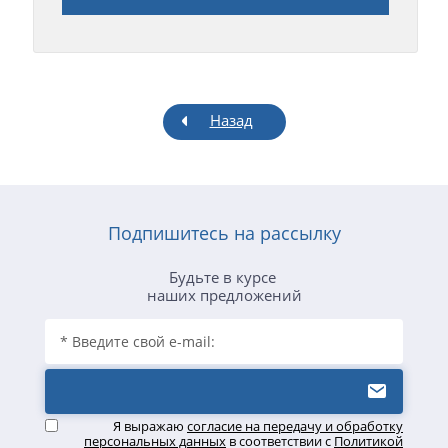
Назад
Подпишитесь на рассылку
Будьте в курсе
наших предложений
Я выражаю
согласие на передачу и обработку
персональных данных
в соответствии с
Политикой