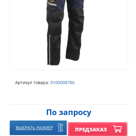
Артикул товара:
0100008786
По запросу
ВЫБРАТЬ РАЗМЕР
ПРЕДЗАКАЗ