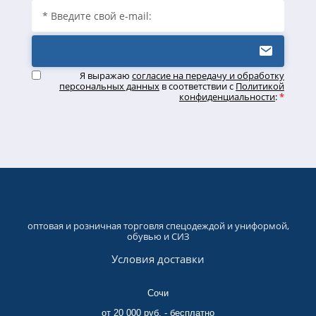
Я выражаю
согласие на передачу и обработку
персональных данных
в соответствии с
Политикой
конфиденциальности
:
*
оптовая и розничная торговля спецодеждой и униформой,
обувью и СИЗ
Условия доставки
Сочи
от 20 000 руб. - бесплатно