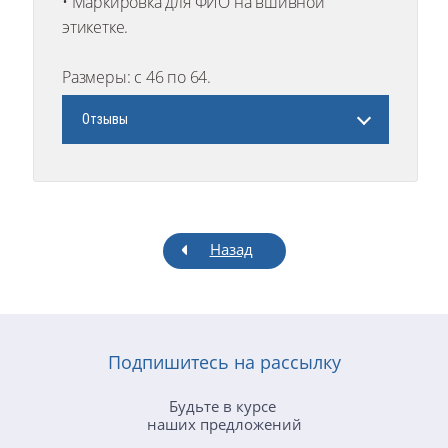
• Маркировка для ФИО на вшивной
этикетке.
Размеры: с 46 по 64.
Отзывы
Назад
Подпишитесь на рассылку
Будьте в курсе
наших предложений