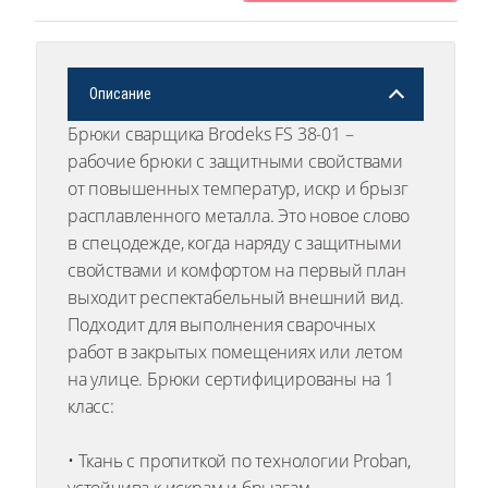
Описание
Брюки сварщика Brodeks FS 38-01 –
рабочие брюки с защитными свойствами
от повышенных температур, искр и брызг
расплавленного металла. Это новое слово
в спецодежде, когда наряду с защитными
свойствами и комфортом на первый план
выходит респектабельный внешний вид.
Подходит для выполнения сварочных
работ в закрытых помещениях или летом
на улице. Брюки сертифицированы на 1
класс:
• Ткань с пропиткой по технологии Proban,