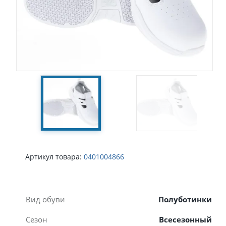
Артикул товара:
0401004866
Вид обуви
Полуботинки
Сезон
Всесезонный