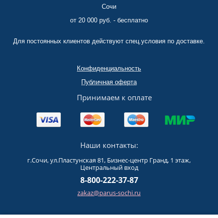
Сочи
от 20 000 руб. - бесплатно
Для постоянных клиентов действуют спец.условия по доставке.
Конфиденциальность
Публичная оферта
Принимаем к оплате
Наши контакты:
г.Сочи, ул.Пластунская 81, Бизнес-центр Гранд, 1 этаж,
Центральный вход
8-800-222-37-87
zakaz@parus-sochi.ru