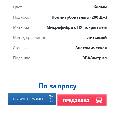
Цвет
белый
Подносок
Поликарбонатный (200 Дж)
Материал
Микрофибра с ПУ покрытием
Метод крепления
литьевой
Стелька
Анатомическая
Подошва
ЭВА/нитрил
По запросу
ВЫБРАТЬ РАЗМЕР
ПРЕДЗАКАЗ