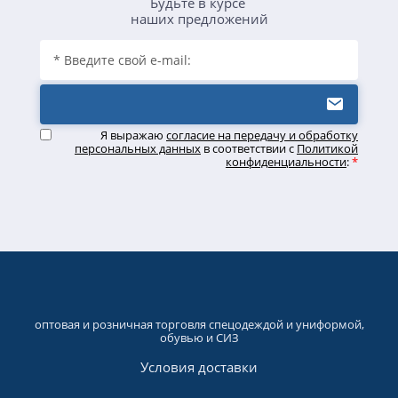
Будьте в курсе
наших предложений
Я выражаю
согласие на передачу и обработку
персональных данных
в соответствии с
Политикой
конфиденциальности
:
*
оптовая и розничная торговля спецодеждой и униформой,
обувью и СИЗ
Условия доставки