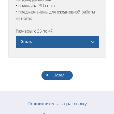
• подкладка: 3D сетка;
• предназначены для ежедневной работы
на ногах
Размеры: с 36 по 47.
Отзывы
Назад
Подпишитесь на рассылку