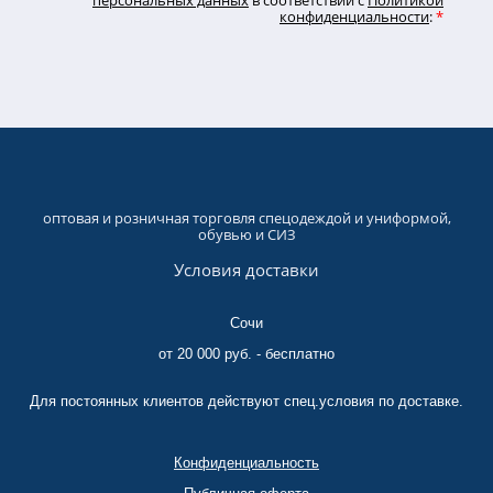
конфиденциальности
:
*
оптовая и розничная торговля спецодеждой и униформой,
обувью и СИЗ
Условия доставки
Сочи
от 20 000 руб. - бесплатно
Для постоянных клиентов действуют спец.условия по доставке.
Конфиденциальность