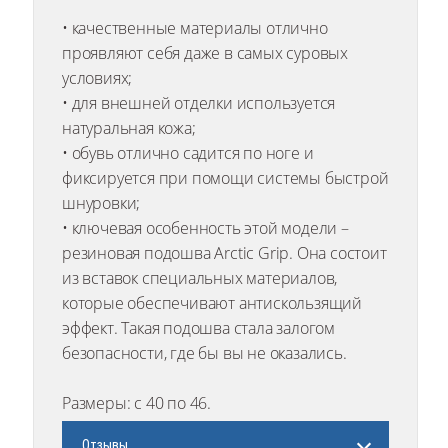
• качественные материалы отлично
проявляют себя даже в самых суровых
условиях;
• для внешней отделки используется
натуральная кожа;
• обувь отлично садится по ноге и
фиксируется при помощи системы быстрой
шнуровки;
• ключевая особенность этой модели –
резиновая подошва Arctic Grip. Она состоит
из вставок специальных материалов,
которые обеспечивают антискользящий
эффект. Такая подошва стала залогом
безопасности, где бы вы не оказались.
Размеры: с 40 по 46.
Отзывы