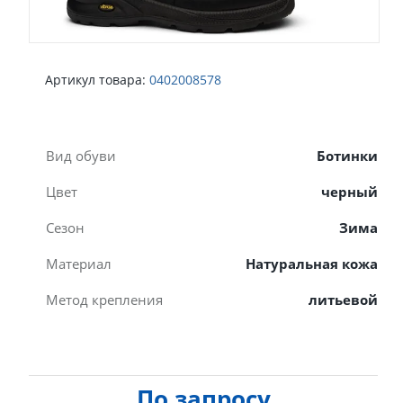
Артикул товара:
0402008578
Вид обуви
Ботинки
Цвет
черный
Сезон
Зима
Материал
Натуральная кожа
Метод крепления
литьевой
По запросу