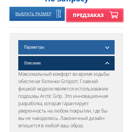
ВЫБРАТЬ РАЗМЕР
ПРЕДЗАКАЗ
Параметры
Описание
Максимальный комфорт во время ходьбы
обеспечат ботинки Grisport. Главной
фишкой модели является использование
подошвы Arctic Grip. Это инновационная
разработка, которая гарантирует
уверенность на любом покрытии, где бы
вы не находились. Лаконичный дизайн
впишется в любой ваш образ.