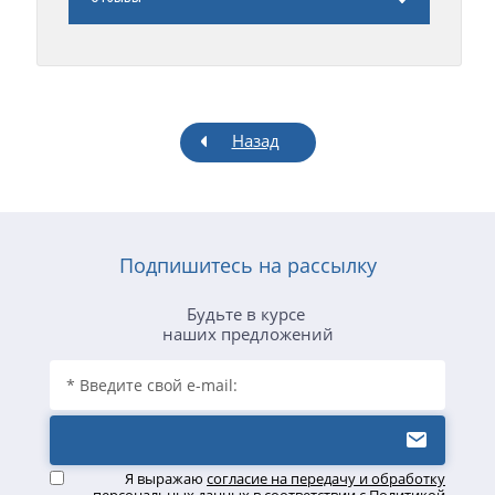
Назад
Подпишитесь на рассылку
Будьте в курсе
наших предложений
Я выражаю
согласие на передачу и обработку
персональных данных
в соответствии с
Политикой